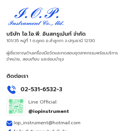
บริษัท ไอ.โอ.พี. อินสทรูเม้นท์ จำกัด
101/35 หมู่ที่ 1 ต.คูคต อ.ลำลูกกา จ.ปทุมธานี 12130
ผู้เชี่ยวชาญด้านเครื่องมือวัดและทดสอบอุตสาหกรรมพร้อมบริการ
จำหน่าย, สอบเทียบ และซ่อมบำรุง
ติดต่อเรา
02-531-6532-3
Line Official:
@iopinstrument
Iop_instrument@hotmail.com