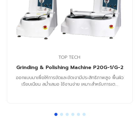
TOP TECH
Grinding & Polishing Machine P20G-1/G-2
ออกแบบมาเพื่อให้การขัดและขัดเงามีประสิทธิภาพสูง พื้นผิว
เรียบเนียน สม่ำเสมอ ใช้งานง่าย เหมาะสำหรับการเต...