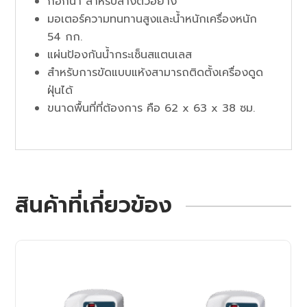
ก๊อกน้ำ สำหรับล้างตัวอย่าง
มอเตอร์ความทนทานสูงและน้ำหนักเครื่องหนัก
54 กก.
แผ่นป้องกันน้ำกระเซ็นสแตนเลส
สำหรับการขัดแบบแห้งสามารถติดตั้งเครื่องดูด
ฝุ่นได้
ขนาดพื้นที่ที่ต้องการ คือ 62 x 63 x 38 ซม.
สินค้าที่เกี่ยวข้อง