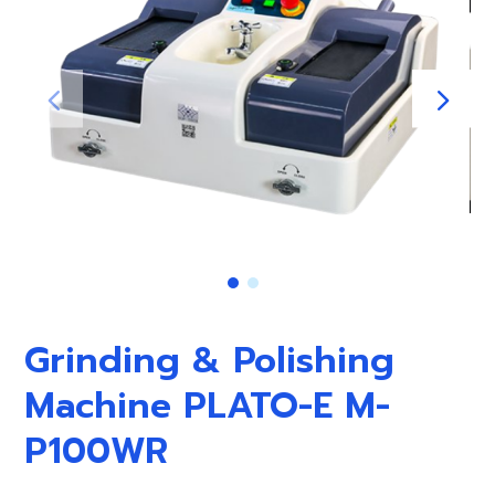
Grinding & Polishing
Machine PLATO-E M-
P100WR