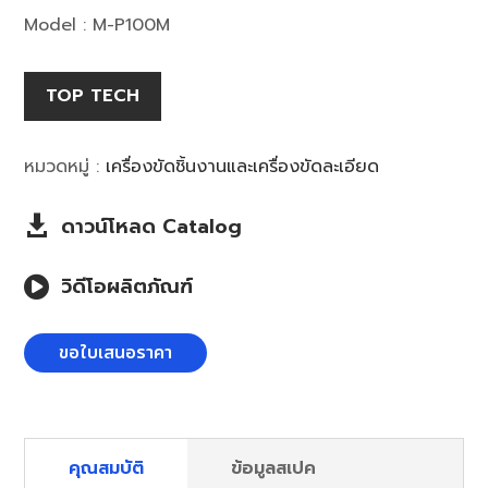
Model : M-P100M
TOP TECH
หมวดหมู่ :
เครื่องขัดชิ้นงานและเครื่องขัดละเอียด
ดาวน์โหลด Catalog

วิดีโอผลิตภัณฑ์

ขอใบเสนอราคา
คุณสมบัติ
ข้อมูลสเปค