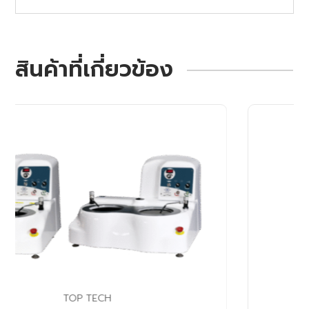
สินค้าที่เกี่ยวข้อง
TOP TECH