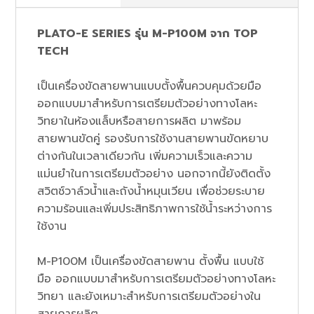
PLATO-E SERIES รุ่น M-P100M จาก TOP
TECH
เป็นเครื่องขัดสายพานแบบตั้งพื้นควบคุมด้วยมือ
ออกแบบมาสำหรับการเตรียมตัวอย่างทางโลหะ
วิทยาในห้องแล็บหรือสายการผลิต มาพร้อม
สายพานขัดคู่ รองรับการใช้งานสายพานขัดหยาบ
ต่างกันในเวลาเดียวกัน เพิ่มความเร็วและความ
แม่นยำในการเตรียมตัวอย่าง นอกจากนี้ยังติดตั้ง
สวิตช์วาล์วน้ำและถังน้ำหมุนเวียน เพื่อช่วยระบาย
ความร้อนและเพิ่มประสิทธิภาพการใช้น้ำระหว่างการ
ใช้งาน
M-P100M เป็นเครื่องขัดสายพาน ตั้งพื้น แบบใช้
มือ ออกแบบมาสำหรับการเตรียมตัวอย่างทางโลหะ
วิทยา และยังเหมาะสำหรับการเตรียมตัวอย่างใน