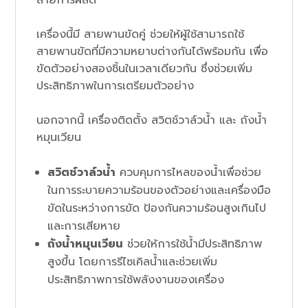
สายการผลิต
เครื่องนี้มี สายพานขัดคู่ ช่วยให้ผู้ใช้สามารถใช้
สายพานขัดที่มีความหยาบต่างกันได้พร้อมกัน เพื่อ
ขัดตัวอย่างสองชิ้นในเวลาเดียวกัน ซึ่งช่วยเพิ่ม
ประสิทธิภาพในการเตรียมตัวอย่าง
นอกจากนี้ เครื่องติดตั้ง สวิตช์วาล์วน้ำ และ ถังน้ำ
หมุนเวียน
สวิตช์วาล์วน้ำ
ควบคุมการไหลของน้ำเพื่อช่วย
ในการระบายความร้อนของตัวอย่างและเครื่องมือ
ขัดในระหว่างการขัด ป้องกันความร้อนสูงเกินไป
และการเสียหาย
ถังน้ำหมุนเวียน
ช่วยให้การใช้น้ำมีประสิทธิภาพ
สูงขึ้น โดยการรีไซเคิลน้ำและช่วยเพิ่ม
ประสิทธิภาพการใช้พลังงานของเครื่อง