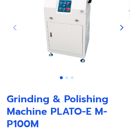
Grinding & Polishing
Machine PLATO-E M-
P100M