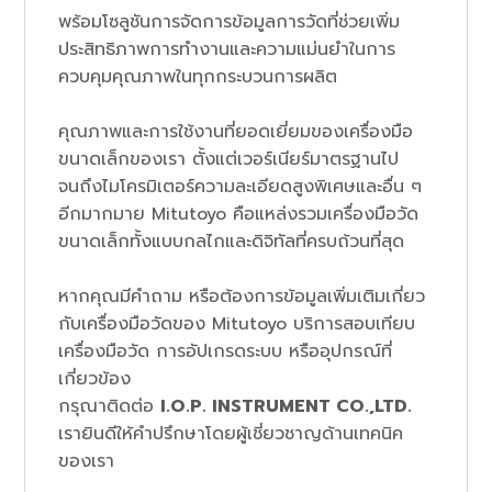
พร้อมโซลูชันการจัดการข้อมูลการวัดที่ช่วยเพิ่ม
ประสิทธิภาพการทำงานและความแม่นยำในการ
ควบคุมคุณภาพในทุกกระบวนการผลิต
คุณภาพและการใช้งานที่ยอดเยี่ยมของเครื่องมือ
ขนาดเล็กของเรา ตั้งแต่เวอร์เนียร์มาตรฐานไป
จนถึงไมโครมิเตอร์ความละเอียดสูงพิเศษและอื่น ๆ
อีกมากมาย Mitutoyo คือแหล่งรวมเครื่องมือวัด
ขนาดเล็กทั้งแบบกลไกและดิจิทัลที่ครบถ้วนที่สุด
หากคุณมีคำถาม หรือต้องการข้อมูลเพิ่มเติมเกี่ยว
กับเครื่องมือวัดของ Mitutoyo บริการสอบเทียบ
เครื่องมือวัด การอัปเกรดระบบ หรืออุปกรณ์ที่
เกี่ยวข้อง
กรุณาติดต่อ
I.O.P. INSTRUMENT CO.,LTD.
เรายินดีให้คำปรึกษาโดยผู้เชี่ยวชาญด้านเทคนิค
ของเรา