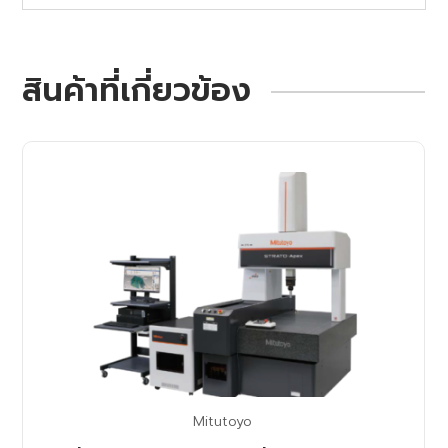
สินค้าที่เกี่ยวข้อง
Mitutoyo