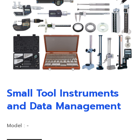
Small Tool Instruments
and Data Management
Model : -