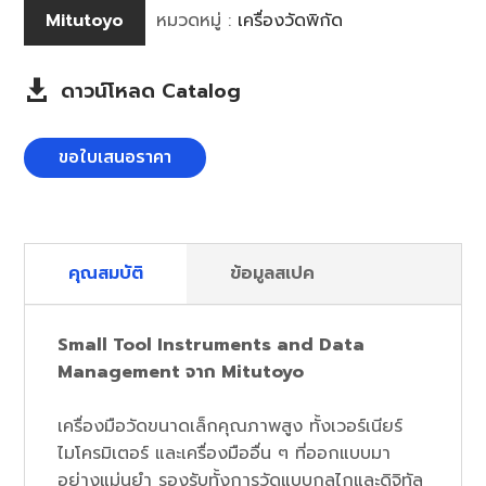
Mitutoyo
หมวดหมู่ :
เครื่องวัดพิกัด
ดาวน์โหลด Catalog

ขอใบเสนอราคา
คุณสมบัติ
ข้อมูลสเปค
Small Tool Instruments and Data
Management จาก Mitutoyo
เครื่องมือวัดขนาดเล็กคุณภาพสูง ทั้งเวอร์เนียร์
ไมโครมิเตอร์ และเครื่องมืออื่น ๆ ที่ออกแบบมา
อย่างแม่นยำ รองรับทั้งการวัดแบบกลไกและดิจิทัล