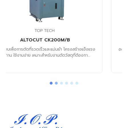
TOP TECH
ALTOCUT CK260/360B
ออกแบบเพื่อการตัดที่รวดเร็วและแม่นยำ โครงสร้างแข็งแรง
ทนทาน ใช้งานง่าย เหมาะสำหรับงานตัดวัสดุที่ต้องกา...