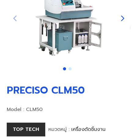
PRECISO CLM50
Model : CLM50
TOP TECH
หมวดหมู่ :
เครื่องตัดชิ้นงาน