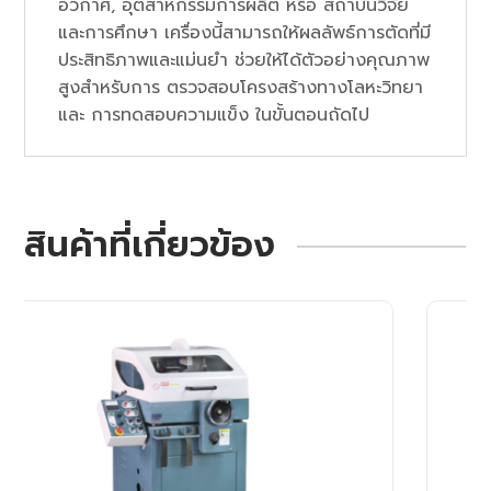
อวกาศ, อุตสาหกรรมการผลิต หรือ สถาบันวิจัย
และการศึกษา เครื่องนี้สามารถให้ผลลัพธ์การตัดที่มี
ประสิทธิภาพและแม่นยำ ช่วยให้ได้ตัวอย่างคุณภาพ
สูงสำหรับการ ตรวจสอบโครงสร้างทางโลหะวิทยา
และ การทดสอบความแข็ง ในขั้นตอนถัดไป
สินค้าที่เกี่ยวข้อง