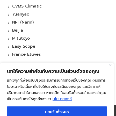
CVMS Climatic
5
Yuanyao
5
NRI (Narin)
5
Beijia
5
Mitutoyo
5
Easy Scope
5
France Etuves
5
เราให้ความสำคัญกับความเป็นส่วนตัวของคุณ
งานบริการ
เราใช้คุกกี้เพื่อปรับปรุงประสบการณ์การท่องเว็บของคุณ ให้บริการ
บริการซ่อมแซมและแก้ไข
5
โฆษณาหรือเนื้อหาที่ปรับให้ตรงกับรสนิยมของคุณ และวิเคราะห์
บริการสอบเทียบ
5
ปริมาณการใช้งานของเรา หากคลิก "ยอมรับทั้งหมด" แสดงว่าคุณ
เห็นชอบกับการใช้คุกกี้ของเรา
นโยบายคุกกี้
Copyright © 2026 I.O.P. Instrument Co.,Ltd. - All Rights
ยอมรับทั้งหมด