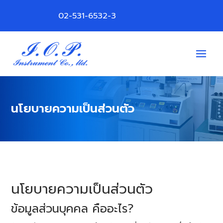
02-531-6532-3
นโยบายความเป็นส่วนตัว
นโยบายความเป็นส่วนตัว
ข้อมูลส่วนบุคคล คืออะไร?