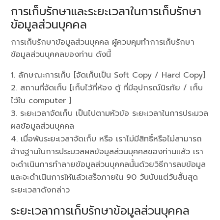
การเก็บรักษาและระยะเวลาในการเก็บรักษา
ข้อมูลส่วนบุคคล
การเก็บรักษาข้อมูลส่วนบุคคล ผู้ควบคุมทำการเก็บรักษา
ข้อมูลส่วนบุคคลของท่าน ดังนี้
ลักษณะการเก็บ [จัดเก็บเป็น Soft Copy / Hard Copy]
สถานที่จัดเก็บ [เก็บไว้ที่ห้อง ตู้ ที่มีอุปกรณ์นิรภัย / เก็บ
ไว้ใน computer ]
ระยะเวลาจัดเก็บ เป็นไปตามหัวข้อ ระยะเวลาในการประมวล
ผลข้อมูลส่วนบุคคล
เมื่อพ้นระยะเวลาจัดเก็บ หรือ เราไม่มีสิทธิ์หรือไม่สามารถ
อ้างฐานในการประมวลผลข้อมูลส่วนบุคคลของท่านแล้ว เรา
จะดำเนินการทำลายข้อมูลส่วนบุคคลนั้นด้วยวิธีการลบข้อมูล
และจะดำเนินการให้แล้วเสร็จภายใน 90 วันนับแต่วันสิ้นสุด
ระยะเวลาดังกล่าว
ระยะเวลาการเก็บรักษาข้อมูลส่วนบุคคล