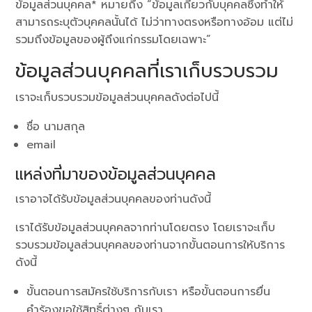
ข้อมูลส่วนบุคคล* หมายถึง “ข้อมูลเกี่ยวกับบุคคลซึ่งทำให้
สามารถระบุตัวบุคคลนั้นได้ ไม่ว่าทางตรงหรือทางอ้อม แต่ไม่
รวมถึงข้อมูลของผู้ถึงแก่กรรมโดยเฉพาะ”
ข้อมูลส่วนบุคคลที่เราเก็บรวบรวม
เราจะเก็บรวบรวมข้อมูลส่วนบุคคลดังต่อไปนี้
ชื่อ นามสกุล
email
แหล่งที่มาของข้อมูลส่วนบุคคล
เราอาจได้รับข้อมูลส่วนบุคคลของท่านดังนี้
เราได้รับข้อมูลส่วนบุคคลจากท่านโดยตรง โดยเราจะเก็บ
รวบรวมข้อมูลส่วนบุคคลของท่านจากขั้นตอนการให้บริการ
ดังนี้
ขั้นตอนการสมัครใช้บริการกับเรา หรือขั้นตอนการยื่น
คำร้องขอใช้สิทธิ์ต่างๆ กับเรา